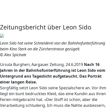
Zeitungsbericht über Leon Sido
Leon Sido hat seine Schneiderei von der Bahnhofunterführung
beim Kino Sterk an die Zürcherstrasse gezügelt.
© Alex Spichale
Ursula Burgherr, Aargauer Zeitung, 24.6.2019
Nach 16
Jahren in der Bahnhofunterführung ist Leon Sido vom
Untergrund ans Tageslicht aufgetaucht. Das Porträt
einer langen Reise.
Sorgfältig setzt Leon Sido seine Spezialschere an. Vor ihm
liegt ein bunt bedrucktes Kleid, das eine Kundin aus ihren
Ferien mitgebracht hat. «Der Stoff ist schön, aber die
Verarbeitung schluderig. Ich muss die Nähte ausbessern,